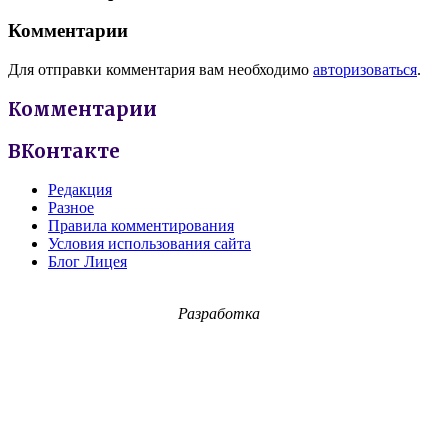
Комментарии
Для отправки комментария вам необходимо
авторизоваться
.
Комментарии
ВКонтакте
Редакция
Разное
Правила комментирования
Условия использования сайта
Блог Лицея
Разработка