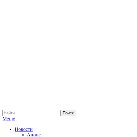
Меню
Новости
Анонс