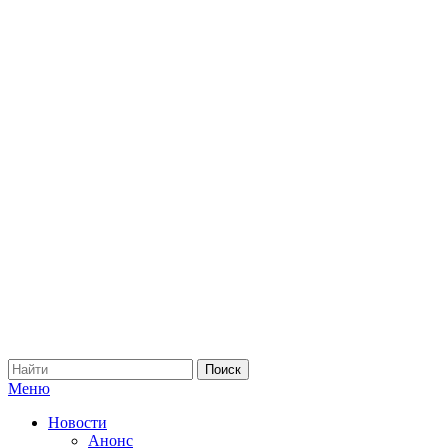
Меню
Новости
Анонс