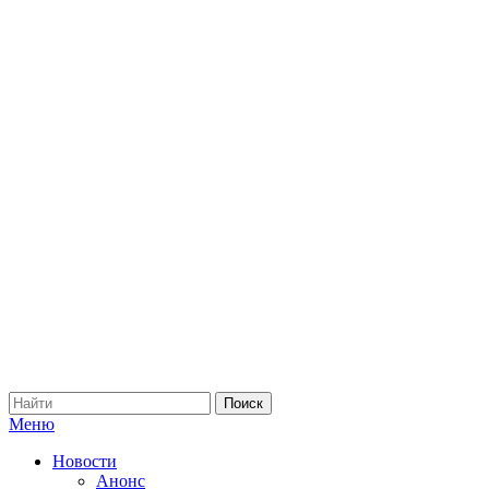
Меню
Новости
Анонс