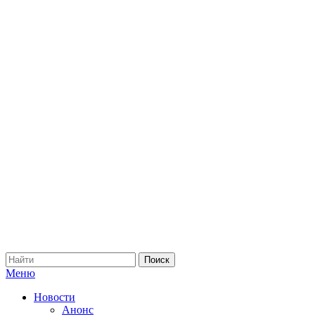
Меню
Новости
Анонс