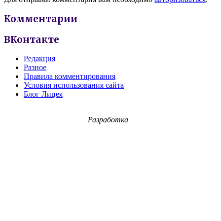
Комментарии
ВКонтакте
Редакция
Разное
Правила комментирования
Условия использования сайта
Блог Лицея
Разработка