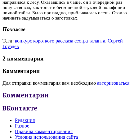
направился к лесу. Оказавшись в чаще, он в очередной раз
почувствовал, как тонет в бесконечной звуковой полифонии
ночной тайги. Было прохладно, приближалась осень. Стоило
начинать задумываться о заготовках.
Похожее
Теги:
конкурс короткого рассказа сестра таланта
,
Сергей
Груздев
2 комментария
Комментарии
Для отправки комментария вам необходимо
авторизоваться
.
Комментарии
ВКонтакте
Редакция
Разное
Правила комментирования
Условия использования сайта