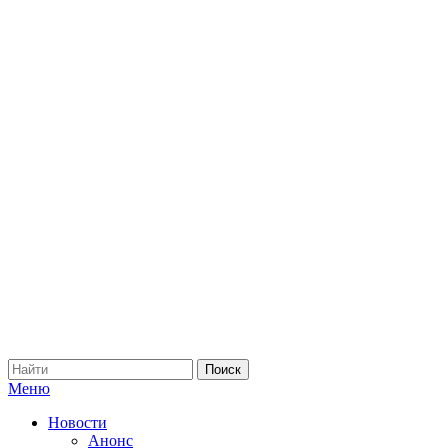
Меню
Новости
Анонс