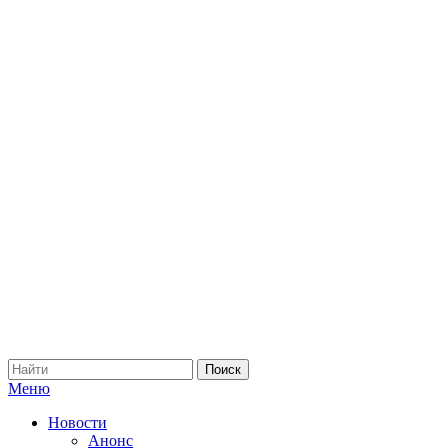
Меню
Новости
Анонс