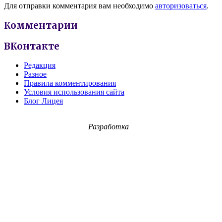
Для отправки комментария вам необходимо
авторизоваться
.
Комментарии
ВКонтакте
Редакция
Разное
Правила комментирования
Условия использования сайта
Блог Лицея
Разработка