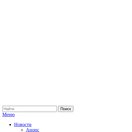
Меню
Новости
Анонс