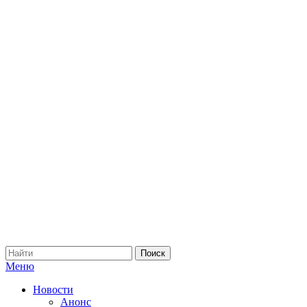
Меню
Новости
Анонс