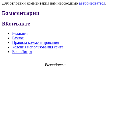
Для отправки комментария вам необходимо
авторизоваться
.
Комментарии
ВКонтакте
Редакция
Разное
Правила комментирования
Условия использования сайта
Блог Лицея
Разработка