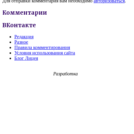
Для отправки комментария вам необходимо
авторизоваться
.
Комментарии
ВКонтакте
Редакция
Разное
Правила комментирования
Условия использования сайта
Блог Лицея
Разработка