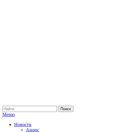
Меню
Новости
Анонс