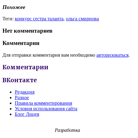
Похожее
Теги:
конкурс сестра таланта
,
ольга смирнова
Нет комментариев
Комментарии
Для отправки комментария вам необходимо
авторизоваться
.
Комментарии
ВКонтакте
Редакция
Разное
Правила комментирования
Условия использования сайта
Блог Лицея
Разработка