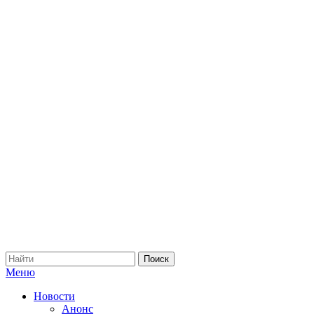
Меню
Новости
Анонс