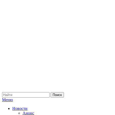
Меню
Новости
Анонс