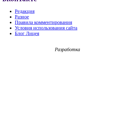
Редакция
Разное
Правила комментирования
Условия использования сайта
Блог Лицея
Разработка