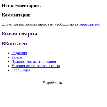
Нет комментариев
Комментарии
Для отправки комментария вам необходимо
авторизоваться
.
Комментарии
ВКонтакте
Редакция
Разное
Правила комментирования
Условия использования сайта
Блог Лицея
Разработка