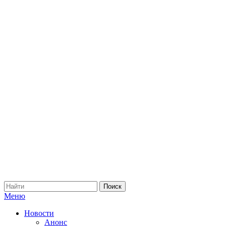
Меню
Новости
Анонс