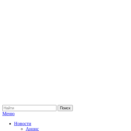
Меню
Новости
Анонс