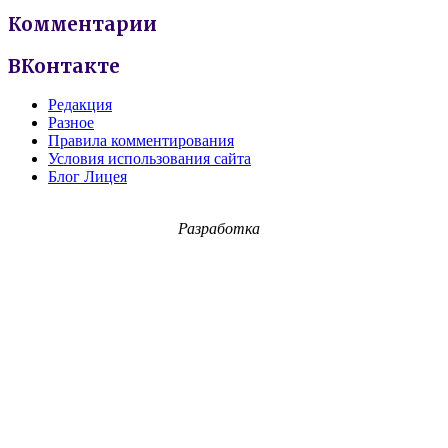
Комментарии
ВКонтакте
Редакция
Разное
Правила комментирования
Условия использования сайта
Блог Лицея
Разработка