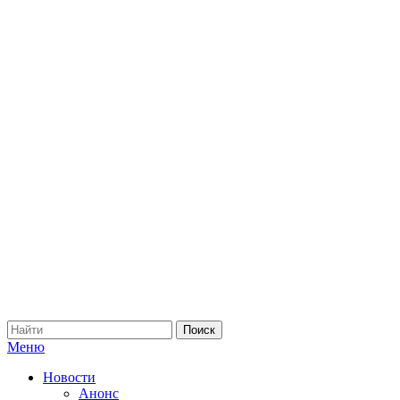
Меню
Новости
Анонс