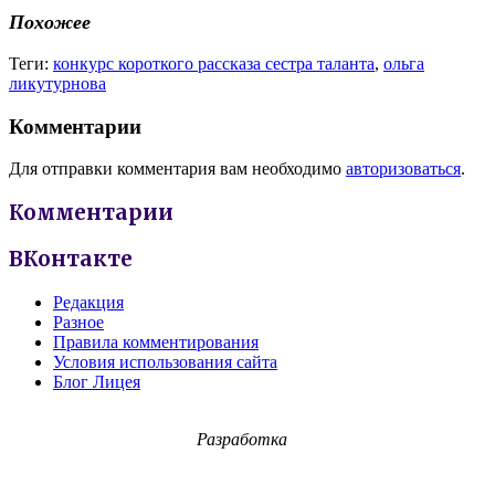
Похожее
Теги:
конкурс короткого рассказа сестра таланта
,
ольга
ликутурнова
Комментарии
Для отправки комментария вам необходимо
авторизоваться
.
Комментарии
ВКонтакте
Редакция
Разное
Правила комментирования
Условия использования сайта
Блог Лицея
Разработка