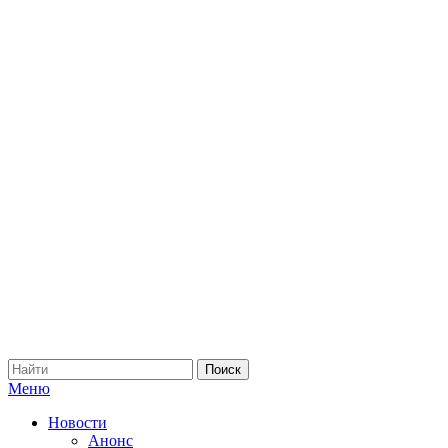
Меню
Новости
Анонс