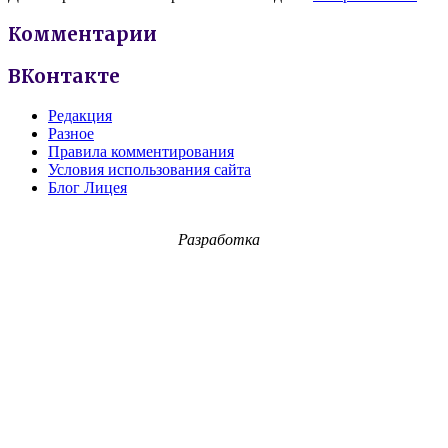
Комментарии
ВКонтакте
Редакция
Разное
Правила комментирования
Условия использования сайта
Блог Лицея
Разработка