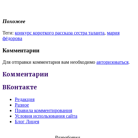
Похожее
Теги:
конкурс короткого рассказа сестра таланта
,
мария
фёдорова
Комментарии
Для отправки комментария вам необходимо
авторизоваться
.
Комментарии
ВКонтакте
Редакция
Разное
Правила комментирования
Условия использования сайта
Блог Лицея
Разработка