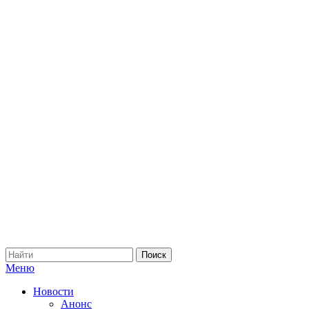
Меню
Новости
Анонс