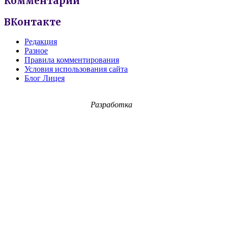
Комментарии
ВКонтакте
Редакция
Разное
Правила комментирования
Условия использования сайта
Блог Лицея
Разработка