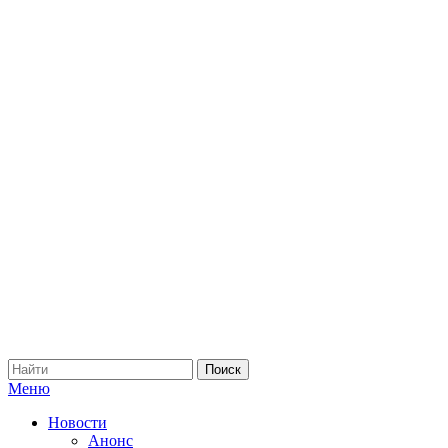
Меню
Новости
Анонс