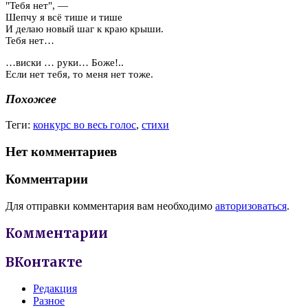
"Тебя нет", —
Шепчу я всё тише и тише
И делаю новый шаг к краю крыши.
Тебя нет…
…виски … руки… Боже!..
Если нет тебя, то меня нет тоже.
Похожее
Теги:
конкурс во весь голос
,
стихи
Нет комментариев
Комментарии
Для отправки комментария вам необходимо
авторизоваться
.
Комментарии
ВКонтакте
Редакция
Разное