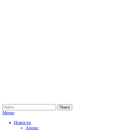
Меню
Новости
Анонс