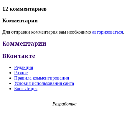
12 комментариев
Комментарии
Для отправки комментария вам необходимо
авторизоваться
.
Комментарии
ВКонтакте
Редакция
Разное
Правила комментирования
Условия использования сайта
Блог Лицея
Разработка