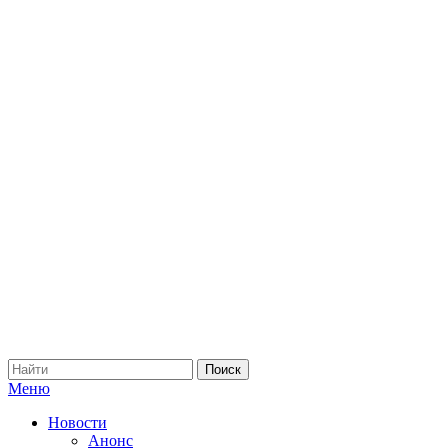
Меню
Новости
Анонс