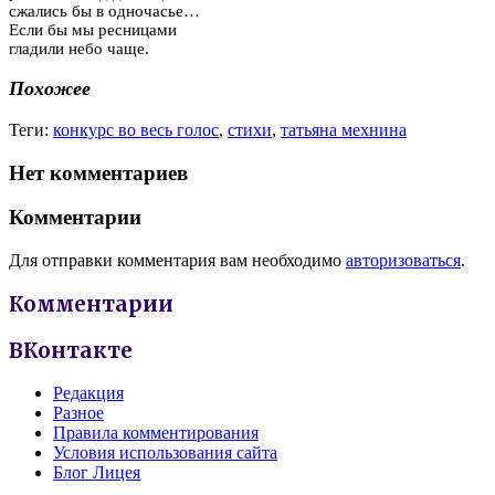
сжались бы в одночасье…
Если бы мы ресницами
гладили небо чаще.
Похожее
Теги:
конкурс во весь голос
,
стихи
,
татьяна мехнина
Нет комментариев
Комментарии
Для отправки комментария вам необходимо
авторизоваться
.
Комментарии
ВКонтакте
Редакция
Разное
Правила комментирования
Условия использования сайта
Блог Лицея