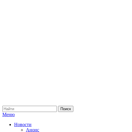
Меню
Новости
Анонс