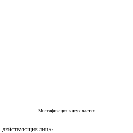
Мистификация в двух частях
ДЕЙСТВУЮЩИЕ ЛИЦА: