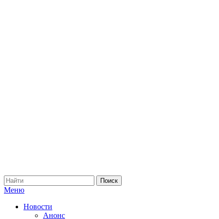
Меню
Новости
Анонс