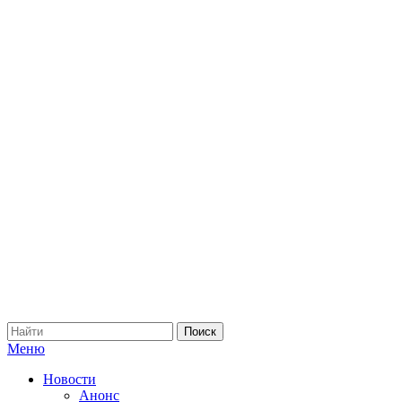
Меню
Новости
Анонс