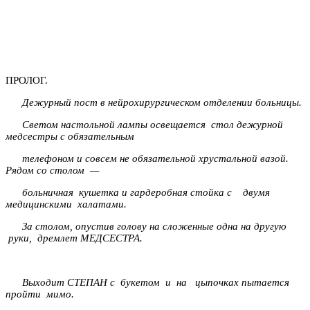
ПРОЛОГ.
Дежурный пост в нейрохирургическом отделении больницы.
Светом настольной лампы освещается стол дежурной
медсестры с обязательным
телефоном и совсем не обязательной хрустальной вазой.
Рядом со столом —
больничная кушетка и гардеробная стойка с двумя
медицинскими халатами.
За столом, опустив голову на сложенные одна на другую
руки, дремлет МЕДСЕСТРА.
Выходит СТЕПАН с букетом и на цыпочках пытается
пройти мимо.