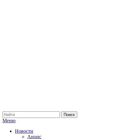
Меню
Новости
Анонс