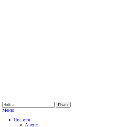
Меню
Новости
Анонс