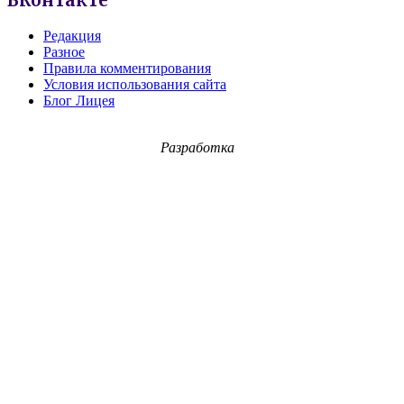
ВКонтакте
Редакция
Разное
Правила комментирования
Условия использования сайта
Блог Лицея
Разработка