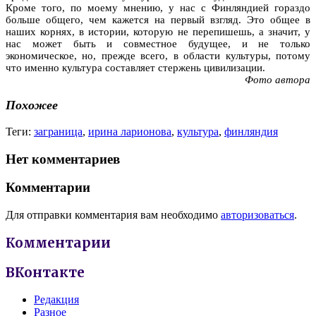
Кроме того, по моему мнению, у нас с Финляндией гораздо
больше общего, чем кажется на первый взгляд. Это общее в
наших корнях, в истории, которую не перепишешь, а значит, у
нас может быть и совместное будущее, и не только
экономическое, но, прежде всего, в области культуры, потому
что именно культура составляет стержень цивилизации.
Фото автора
Похожее
Теги:
заграница
,
ирина ларионова
,
культура
,
финляндия
Нет комментариев
Комментарии
Для отправки комментария вам необходимо
авторизоваться
.
Комментарии
ВКонтакте
Редакция
Разное