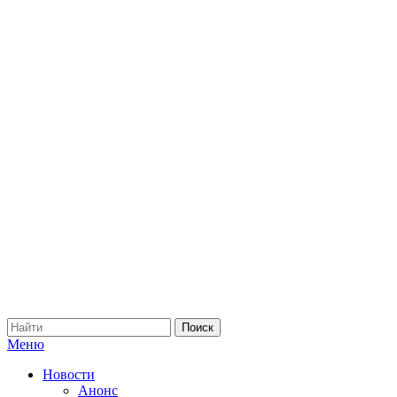
Меню
Новости
Анонс