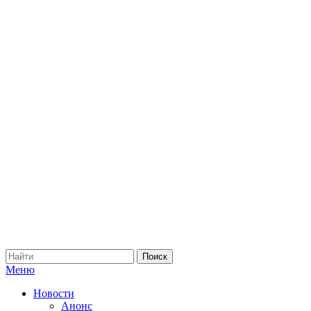
Меню
Новости
Анонс