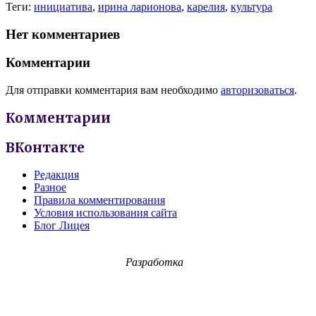
Теги:
инициатива
,
ирина ларионова
,
карелия
,
культура
Нет комментариев
Комментарии
Для отправки комментария вам необходимо
авторизоваться
.
Комментарии
ВКонтакте
Редакция
Разное
Правила комментирования
Условия использования сайта
Блог Лицея
Разработка