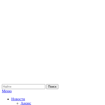
Меню
Новости
Анонс