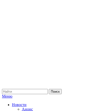
Меню
Новости
Анонс