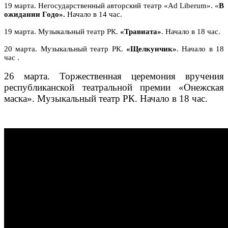
19 марта. Негосударственный авторский театр «Ad Liberum». «
В
ожидании Годо».
Начало в 14 час.
19 марта. Музыкальный театр РК.
«Травиата»
. Начало в 18 час.
20 марта. Музыкальный театр РК.
«Щелкунчик»
. Начало в 18
час .
26 марта. Торжественная церемония вручения
республиканской театральной премии «Онежская
маска». Музыкальный театр РК. Начало в 18 час.