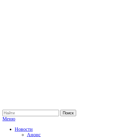
Меню
Новости
Анонс