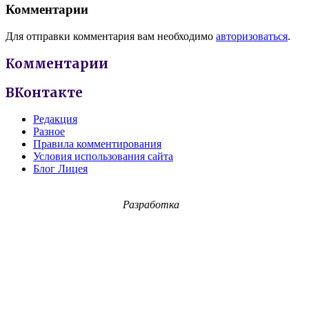
Комментарии
Для отправки комментария вам необходимо
авторизоваться
.
Комментарии
ВКонтакте
Редакция
Разное
Правила комментирования
Условия использования сайта
Блог Лицея
Разработка