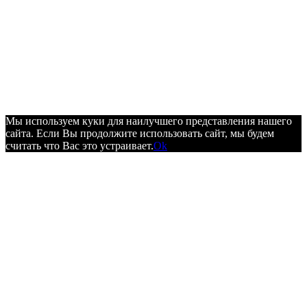
Мы используем куки для наилучшего представления нашего
сайта. Если Вы продолжите использовать сайт, мы будем
считать что Вас это устраивает.
Ok