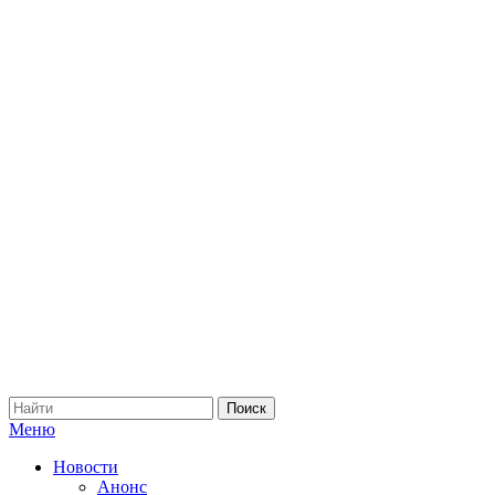
Меню
Новости
Анонс