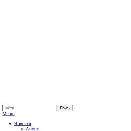
Меню
Новости
Анонс