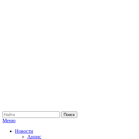
Меню
Новости
Анонс