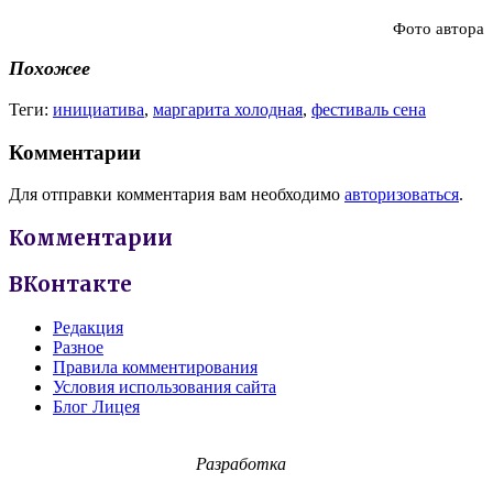
Фото автора
Похожее
Теги:
инициатива
,
маргарита холодная
,
фестиваль сена
Комментарии
Для отправки комментария вам необходимо
авторизоваться
.
Комментарии
ВКонтакте
Редакция
Разное
Правила комментирования
Условия использования сайта
Блог Лицея
Разработка