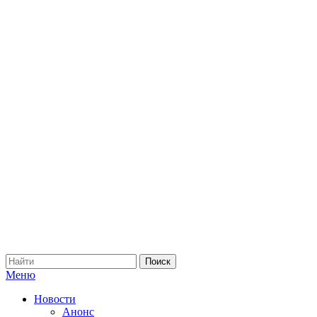
Меню
Новости
Анонс