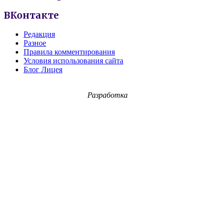
ВКонтакте
Редакция
Разное
Правила комментирования
Условия использования сайта
Блог Лицея
Разработка