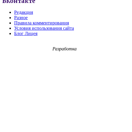
ВКонтакте
Редакция
Разное
Правила комментирования
Условия использования сайта
Блог Лицея
Разработка