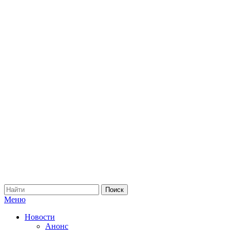
Меню
Новости
Анонс