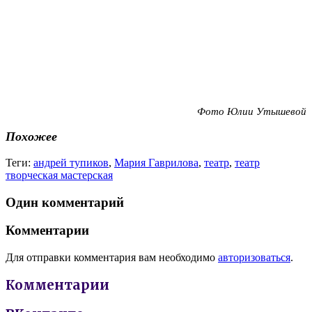
Фото Юлии Утышевой
Похожее
Теги:
андрей тупиков
,
Мария Гаврилова
,
театр
,
театр
творческая мастерская
Один комментарий
Комментарии
Для отправки комментария вам необходимо
авторизоваться
.
Комментарии