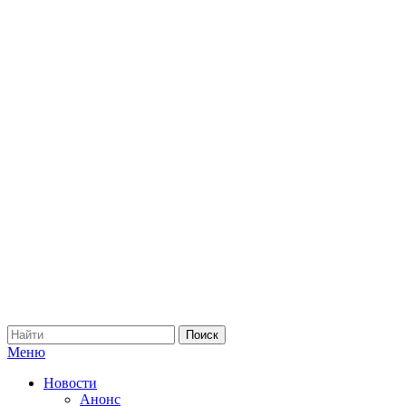
Меню
Новости
Анонс