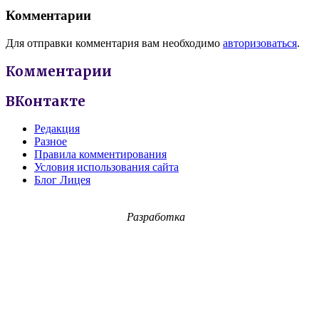
Комментарии
Для отправки комментария вам необходимо
авторизоваться
.
Комментарии
ВКонтакте
Редакция
Разное
Правила комментирования
Условия использования сайта
Блог Лицея
Разработка