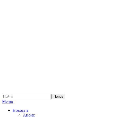
Меню
Новости
Анонс