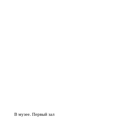
В музее. Первый зал