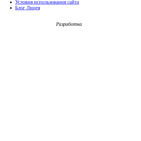
Условия использования сайта
Блог Лицея
Разработка