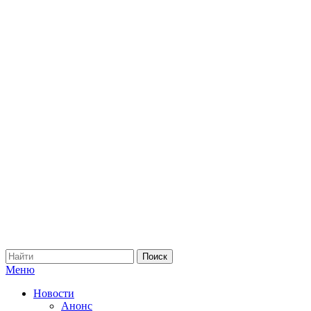
Меню
Новости
Анонс