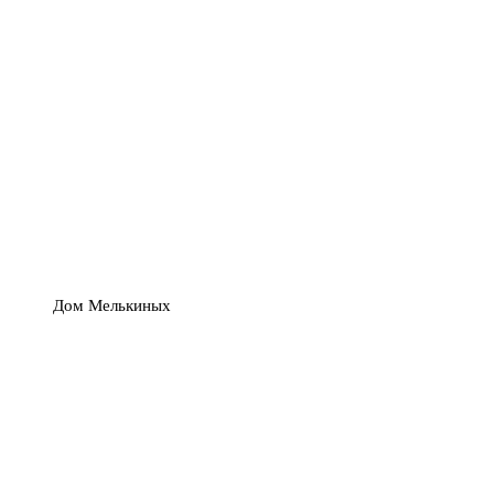
Дом Мелькиных