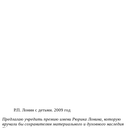
Р.П. Лонин с детьми. 2009 год
Предлагаю учредить премию имени Рюрика Лонина, которую
вручали бы сохранителям материального и духовного наследия