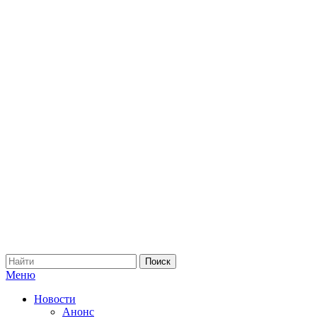
Меню
Новости
Анонс