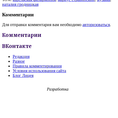
наталия гродницкая
Комментарии
Для отправки комментария вам необходимо
авторизоваться
.
Комментарии
ВКонтакте
Редакция
Разное
Правила комментирования
Условия использования сайта
Блог Лицея
Разработка