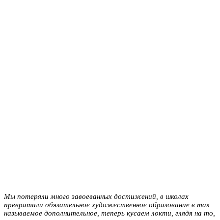
Мы потеряли много завоеванных достижений, в школах
превратили обязательное художественное образование в так
называемое дополнительное, теперь кусаем локти, глядя на то,