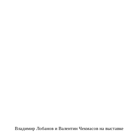
Владимир Лобанов и Валентин Чекмасов на выставке