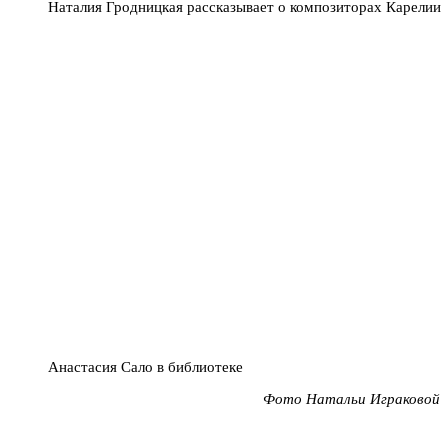
Наталия Гродницкая рассказывает о композиторах Карелии
Анастасия Сало в библиотеке
Фото Натальи Играковой