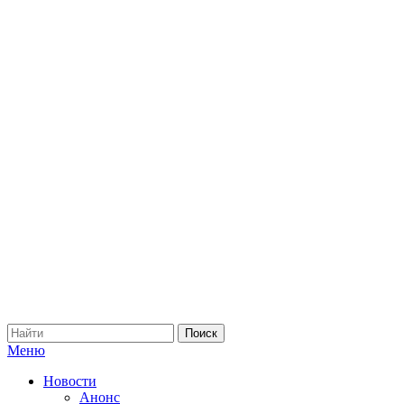
Меню
Новости
Анонс