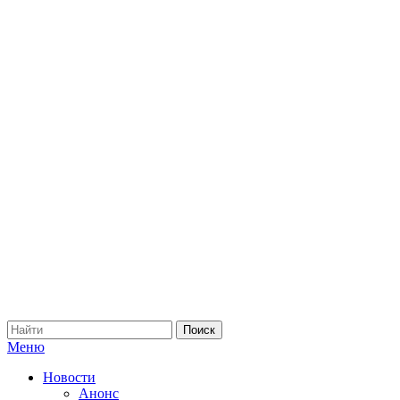
Меню
Новости
Анонс