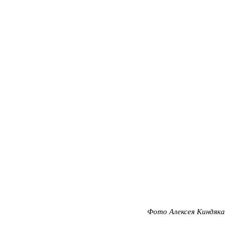
Фото Алексея Киндяка