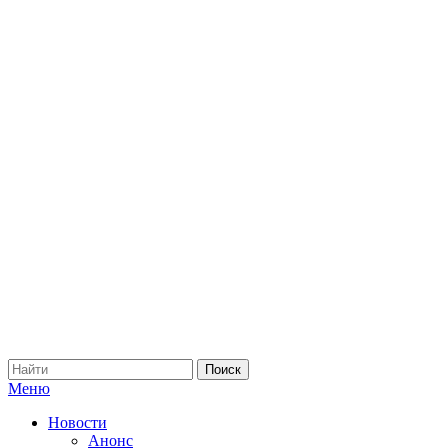
Меню
Новости
Анонс