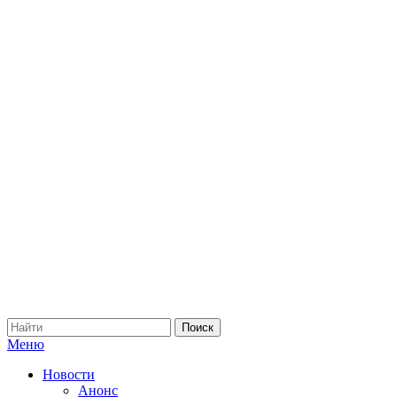
Меню
Новости
Анонс