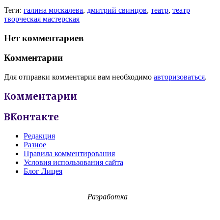
Теги:
галина москалева
,
дмитрий свинцов
,
театр
,
театр
творческая мастерская
Нет комментариев
Комментарии
Для отправки комментария вам необходимо
авторизоваться
.
Комментарии
ВКонтакте
Редакция
Разное
Правила комментирования
Условия использования сайта
Блог Лицея
Разработка