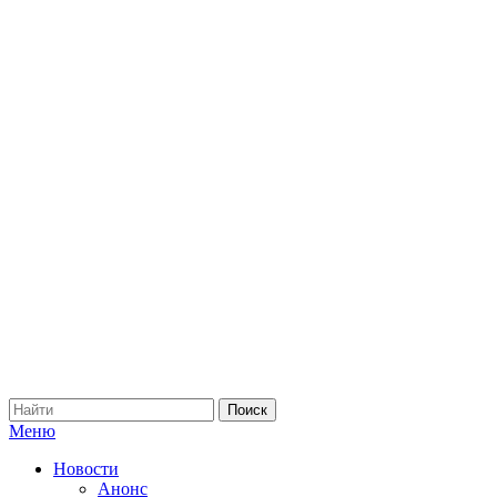
Меню
Новости
Анонс