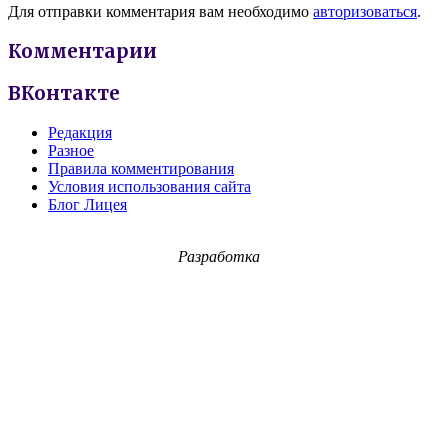
Для отправки комментария вам необходимо
авторизоваться
.
Комментарии
ВКонтакте
Редакция
Разное
Правила комментирования
Условия использования сайта
Блог Лицея
Разработка