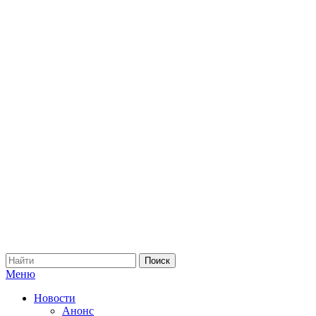
Меню
Новости
Анонс