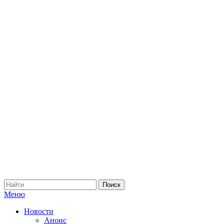
Меню
Новости
Анонс