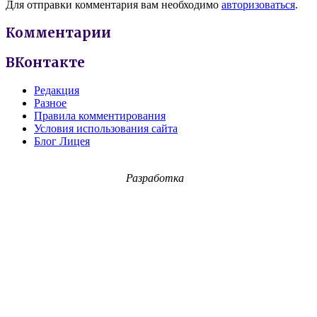
Для отправки комментария вам необходимо
авторизоваться
.
Комментарии
ВКонтакте
Редакция
Разное
Правила комментирования
Условия использования сайта
Блог Лицея
Разработка