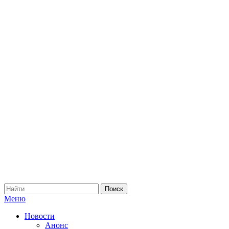
Меню
Новости
Анонс