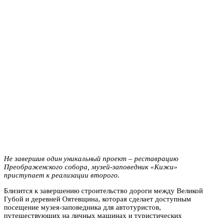
Не завершив один уникальный проект – реставрацию
Преображенского собора, музей-заповедник «Кижи»
приступает к реализации второго.
Близится к завершению строительство дороги между Великой
Губой и деревней Оятевщина, которая сделает доступным
посещение музея-заповедника для автотуристов,
путешествующих на личных машинах и туристических