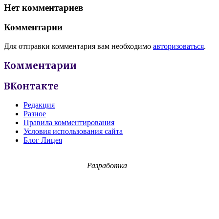
Нет комментариев
Комментарии
Для отправки комментария вам необходимо
авторизоваться
.
Комментарии
ВКонтакте
Редакция
Разное
Правила комментирования
Условия использования сайта
Блог Лицея
Разработка