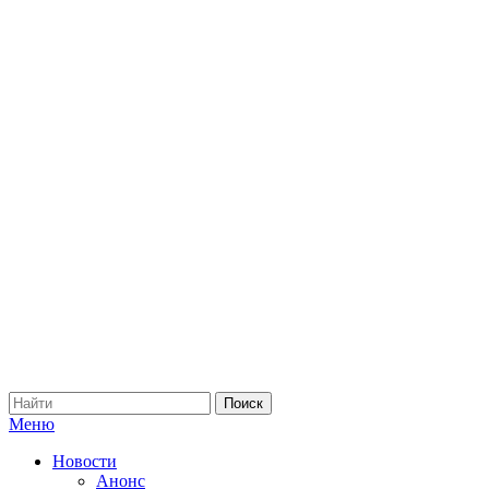
Меню
Новости
Анонс