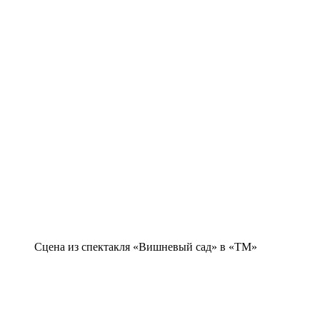
Сцена из спектакля «Вишневый сад» в «ТМ»