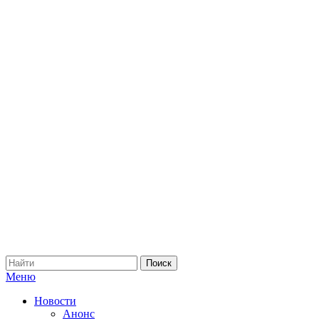
Меню
Новости
Анонс