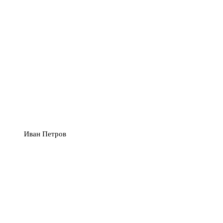
Иван Петров