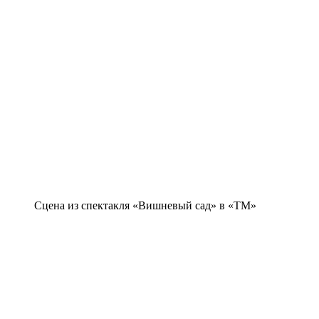
Сцена из спектакля «Вишневый сад» в «ТМ»