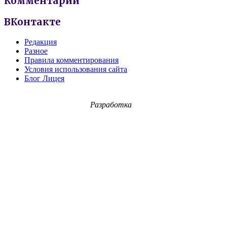
Комментарии
ВКонтакте
Редакция
Разное
Правила комментирования
Условия использования сайта
Блог Лицея
Разработка