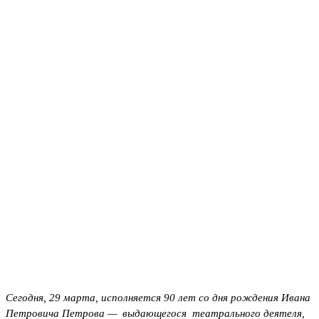
Сегодня, 29 марта, исполняется 90 лет со дня рождения Ивана
Петровича Петрова — выдающегося театрального деятеля,