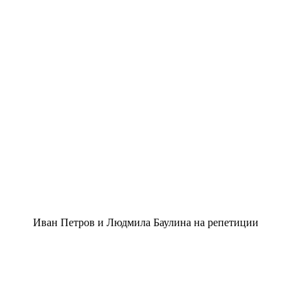
Иван Петров и Людмила Баулина на репетиции