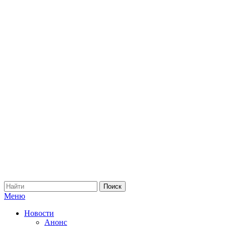
Меню
Новости
Анонс