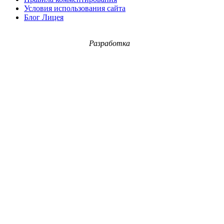
Условия использования сайта
Блог Лицея
Разработка