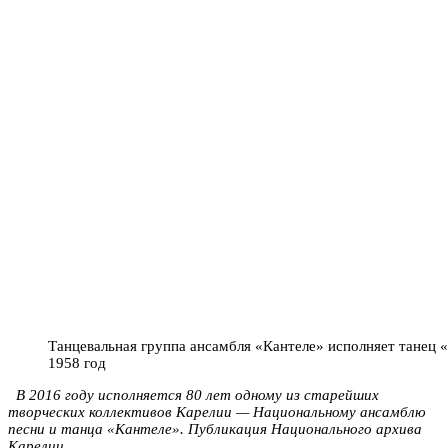
Танцевальная группа ансамбля «Кантеле» исполняет танец 
1958 год
В 2016 году исполняется 80 лет одному из старейших
творческих коллективов Карелии — Национальному ансамблю
песни и танца «Кантеле». Публикация Национального архива
Карелии.