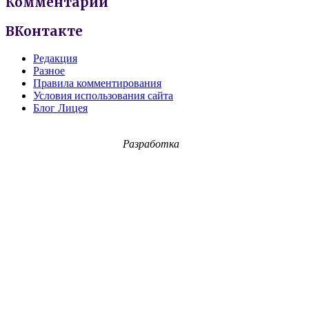
Комментарии
ВКонтакте
Редакция
Разное
Правила комментирования
Условия использования сайта
Блог Лицея
Разработка