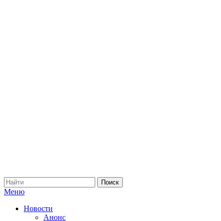
Меню
Новости
Анонс